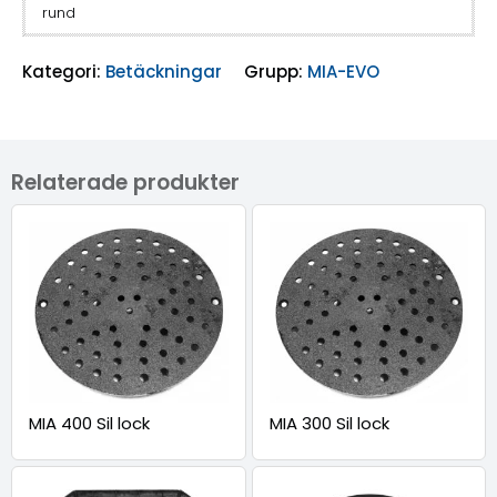
rund
Kategori:
Betäckningar
Grupp:
MIA-EVO
Relaterade produkter
MIA 400 Sil lock
MIA 300 Sil lock