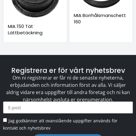
MIA Borrhålsmanschett
160
MIA 150 Tät
Lättbetäckning
Registrera er för vårt nyhetsbrev
Om ni registrerar er får ni de senaste nyheterna,
erbjudanden och information först av alla. Vi säljer
aldrig vidare era uppgifter till andra företag och ni kan
närsomhelst avsluta er prenumeration.
Jag godkänner att ovanstående uppgifter används för
kontakt och nyhetsbrev