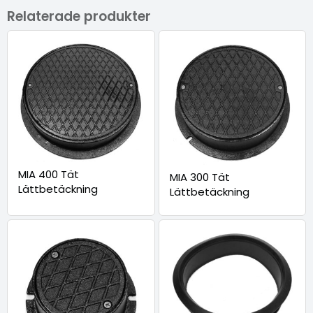
Relaterade produkter
MIA 400 Tät
MIA 300 Tät
Lättbetäckning
Lättbetäckning