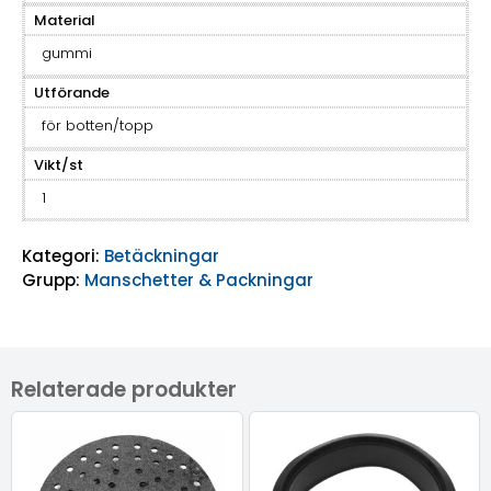
Material
gummi
Utförande
för botten/topp
Vikt/st
1
Kategori:
Betäckningar
Grupp:
Manschetter & Packningar
Relaterade produkter