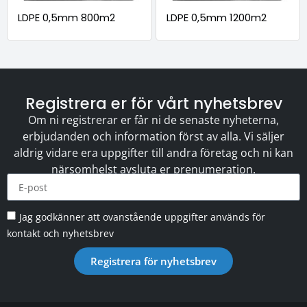
LDPE 0,5mm 800m2
LDPE 0,5mm 1200m2
Registrera er för vårt nyhetsbrev
Om ni registrerar er får ni de senaste nyheterna,
erbjudanden och information först av alla. Vi säljer
aldrig vidare era uppgifter till andra företag och ni kan
närsomhelst avsluta er prenumeration.
Jag godkänner att ovanstående uppgifter används för
kontakt och nyhetsbrev
Registrera för nyhetsbrev