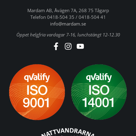
Mardam AB, Åvägen 7A, 268 75 Tågarp
Telefon 0418-504 35 / 0418-504 41
info@mardam.se
Öppet helgfria vardagar 7-16, lunchstängt 12-12.30