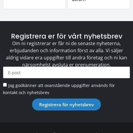
Registrera er för vårt nyhetsbrev
Om ni registrerar er får ni de senaste nyheterna,
erbjudanden och information först av alla. Vi säljer
aldrig vidare era uppgifter till andra företag och ni kan
närsomhelst avsluta er prenumeration.
Jag godkänner att ovanstående uppgifter används för
kontakt och nyhetsbrev
Registrera för nyhetsbrev