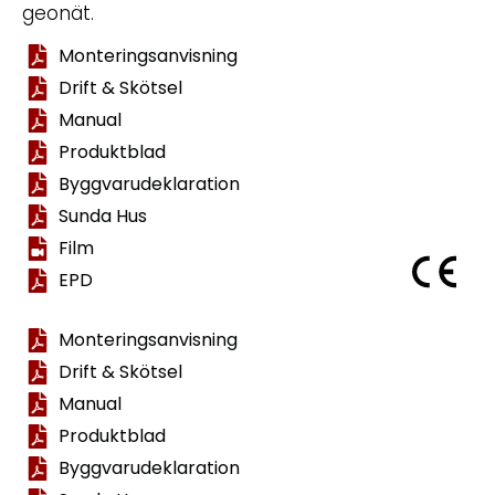
geonät.
Monteringsanvisning
Drift & Skötsel
Manual
Produktblad
Byggvarudeklaration
Sunda Hus
Film
EPD
Monteringsanvisning
Drift & Skötsel
Manual
Produktblad
Byggvarudeklaration