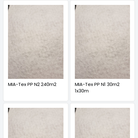
MIA-Tex PP N2 240m2
MIA-Tex PP N1 30m2
1x30m