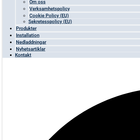
Om oss
Verksamhetspolicy
Cookie Policy (EU)
Sekretesspolicy (EU)
Produkter
Installation
Nedladdningar
Nyhetsartiklar
Kontakt