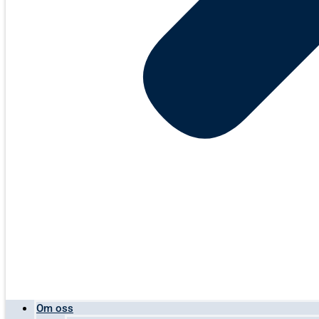
Om oss