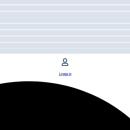
Logga in