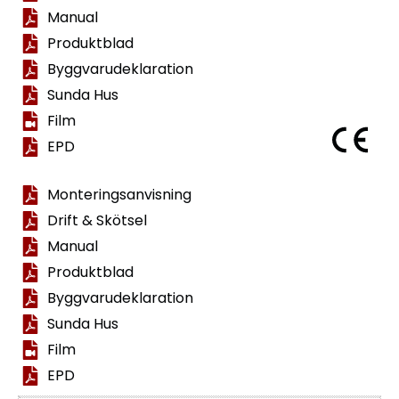
Manual
Produktblad
Byggvarudeklaration
Sunda Hus
Film
EPD
Monteringsanvisning
Drift & Skötsel
Manual
Produktblad
Byggvarudeklaration
Sunda Hus
Film
EPD