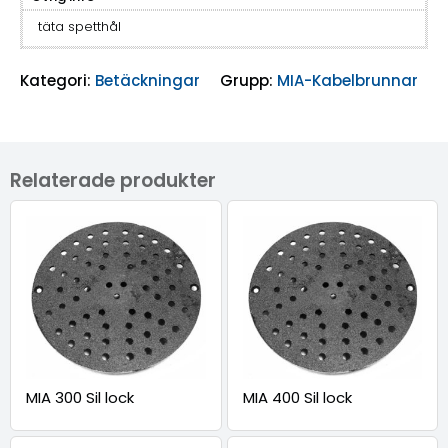
täta spetthål
Kategori:
Betäckningar
Grupp:
MIA-Kabelbrunnar
Relaterade produkter
MIA 300 Sil lock
MIA 400 Sil lock