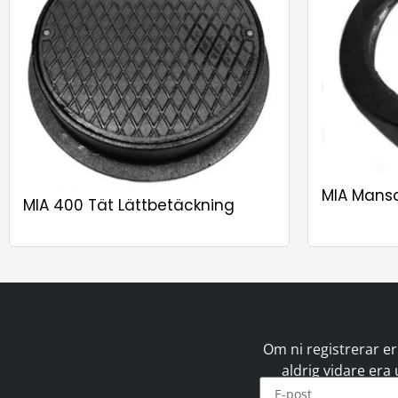
MIA Mansc
MIA 400 Tät Lättbetäckning
Om ni registrerar er
aldrig vidare era