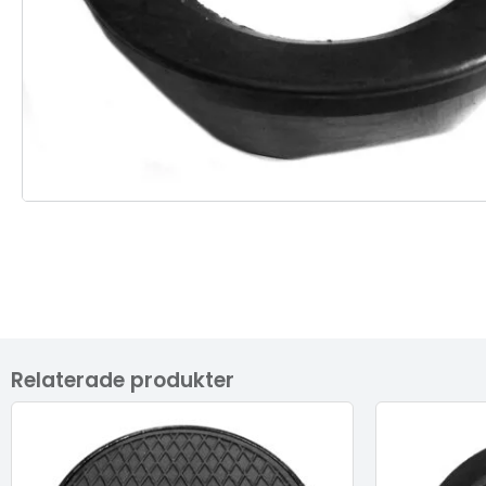
Relaterade produkter