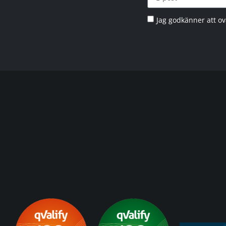
Jag godkänner att o