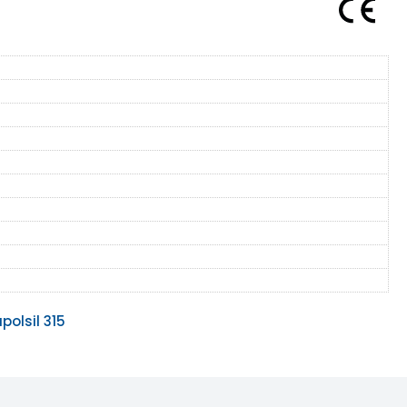
polsil 315