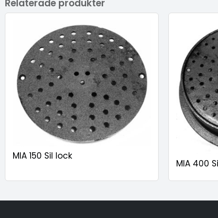
Relaterade produkter
MIA 150 Sil lock
MIA 400 S