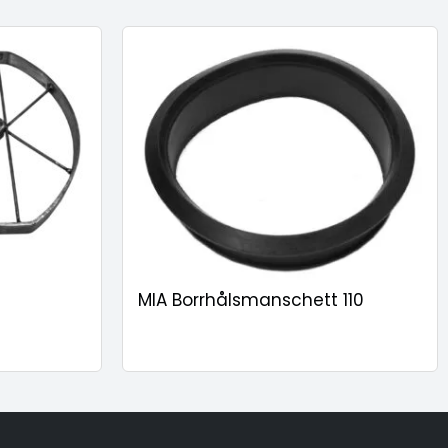
MIA Borrhålsmanschett 110