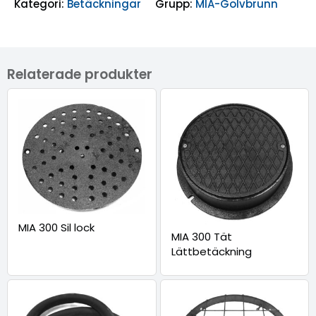
Kategori:
Betäckningar
Grupp:
MIA-Golvbrunn
Relaterade produkter
MIA 300 Sil lock
MIA 300 Tät
Lättbetäckning