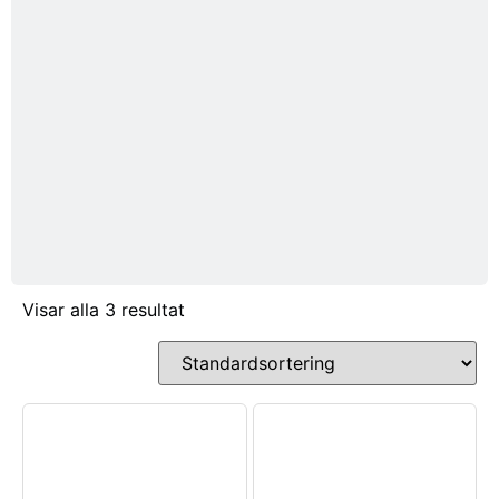
Visar alla 3 resultat