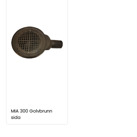
MIA 300 Golvbrunn
sida