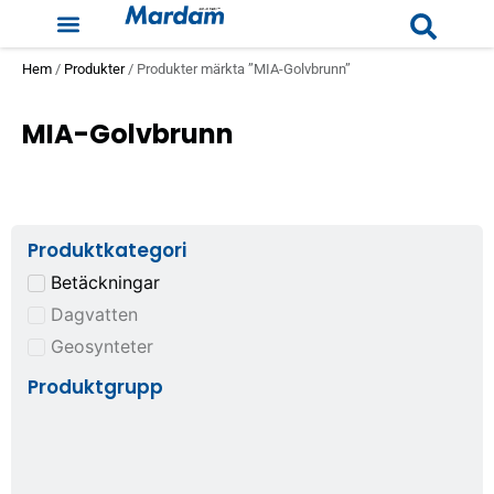
Hem
/
Produkter
/ Produkter märkta ”MIA-Golvbrunn”
MIA-Golvbrunn
Produktkategori
Betäckningar
Dagvatten
Geosynteter
Produktgrupp