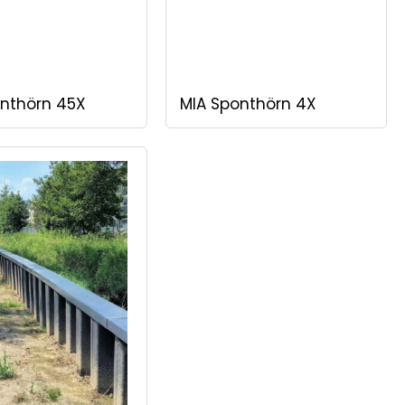
onthörn 45X
MIA Sponthörn 4X