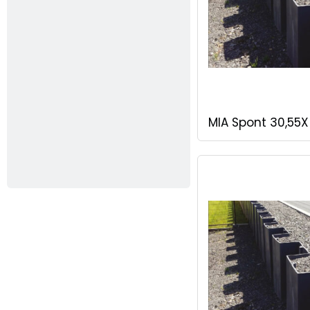
MIA Spont 30,55X