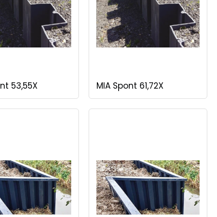
nt 53,55X
MIA Spont 61,72X