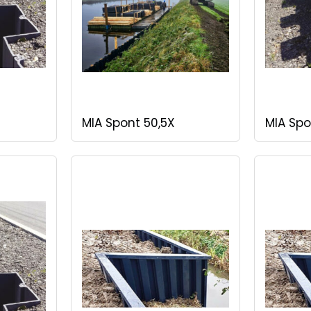
MIA Spont 50,5X
MIA Spo