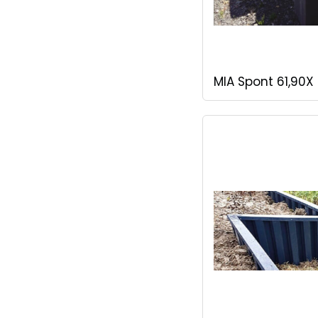
MIA Spont 61,90X