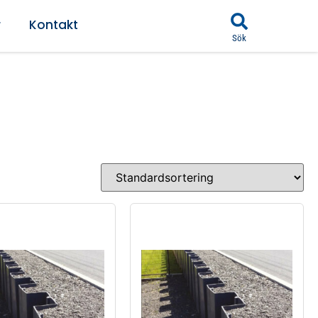
r
Kontakt
Sök