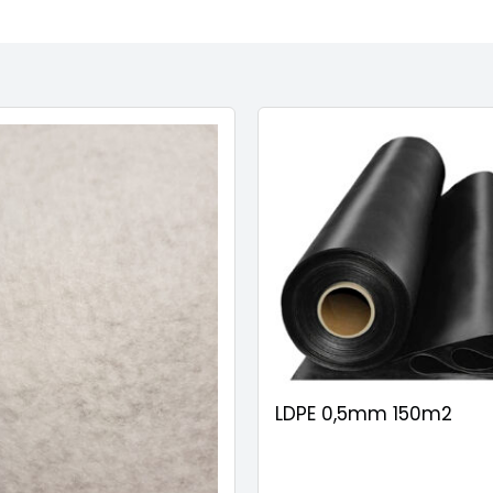
LDPE 0,5mm 150m2