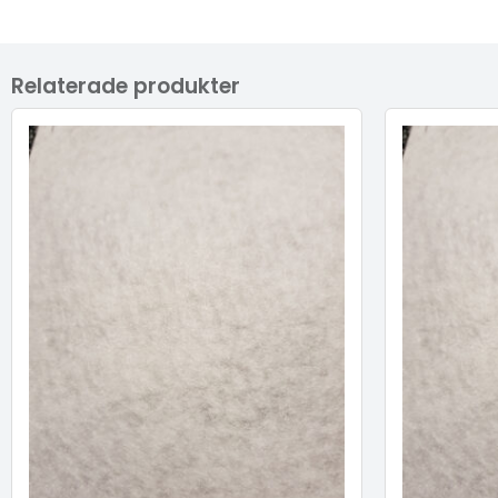
Relaterade produkter