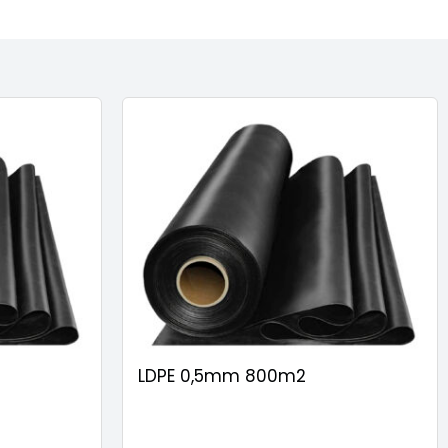
LDPE 0,5mm 800m2