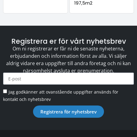
197,5m2
Registrera er för vårt nyhetsbrev
Om ni registrerar er får ni de senaste nyheterna,
erbjudanden och information först av alla. Vi säljer
aldrig vidare era uppgifter till andra företag och ni kan
närsomhelst avsluta er prenumeration.
Jag godkänner att ovanstående uppgifter används för
kontakt och nyhetsbrev
Registrera för nyhetsbrev