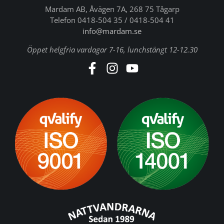
Mardam AB, Åvägen 7A, 268 75 Tågarp
Telefon 0418-504 35 / 0418-504 41
info@mardam.se
Öppet helgfria vardagar 7-16, lunchstängt 12-12.30