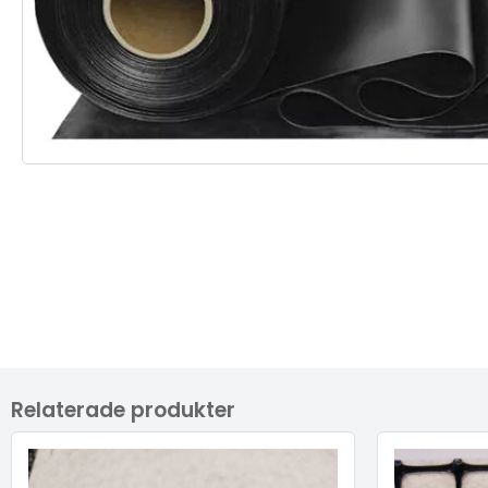
Relaterade produkter