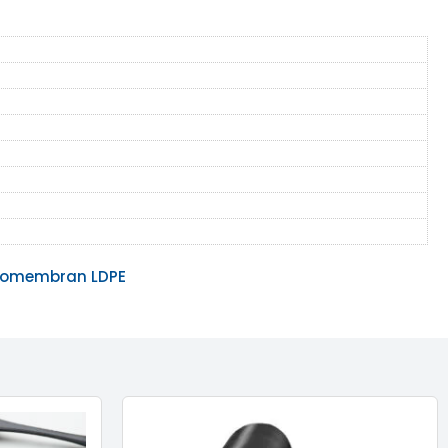
omembran LDPE