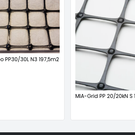
o PP30/30L N3 197,5m2
MIA-Grid PP 20/20kN S