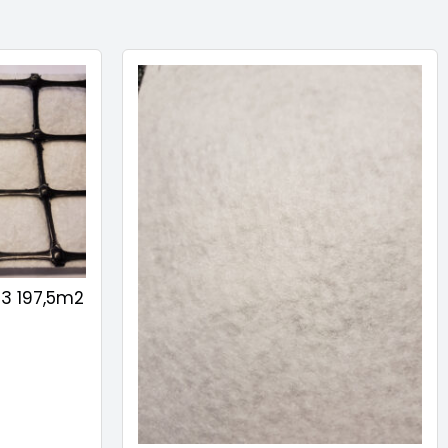
3 197,5m2