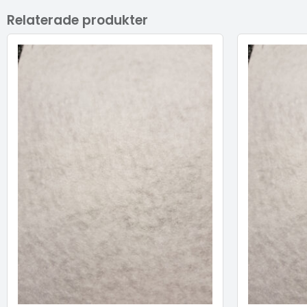
Relaterade produkter