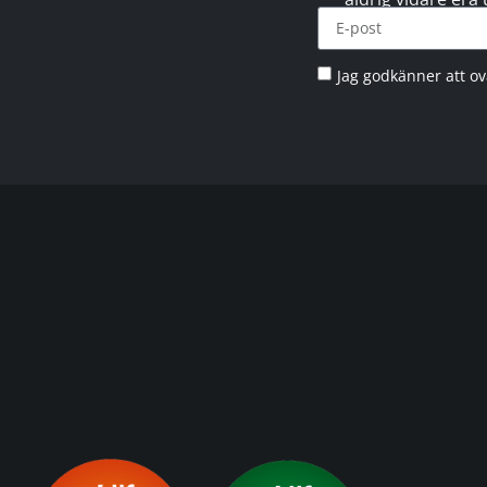
Jag godkänner att o