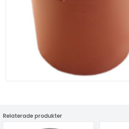
Relaterade produkter