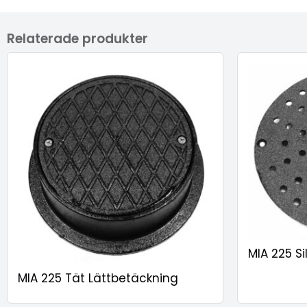
Relaterade produkter
MIA 225 Si
MIA 225 Tät Lättbetäckning