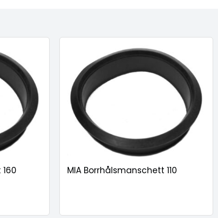
 160
MIA Borrhålsmanschett 110