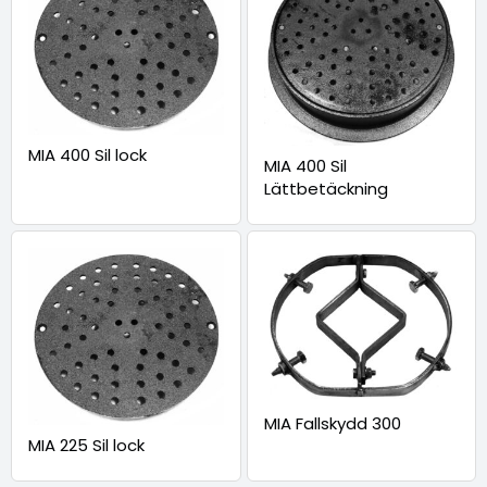
MIA 400 Sil lock
MIA 400 Sil
Lättbetäckning
MIA Fallskydd 300
MIA 225 Sil lock