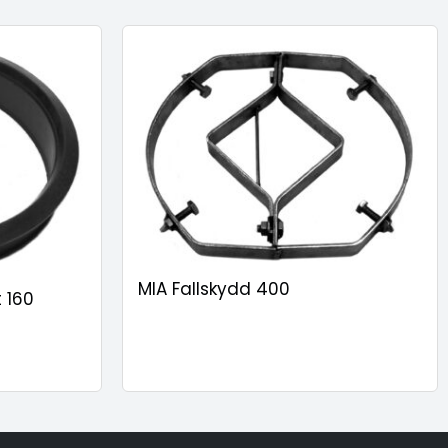
MIA Fallskydd 400
 160