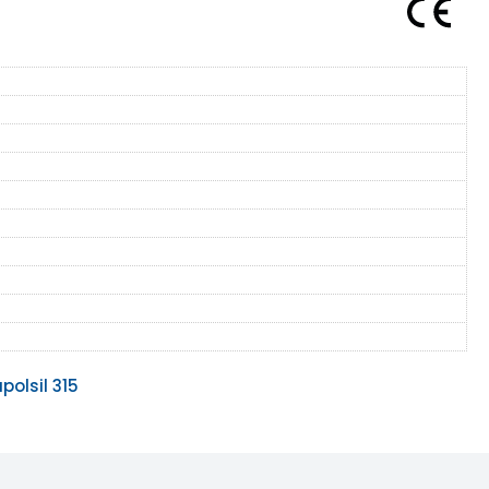
polsil 315