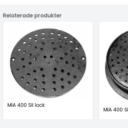
Relaterade produkter
MIA 400 Sil lock
MIA 400 S