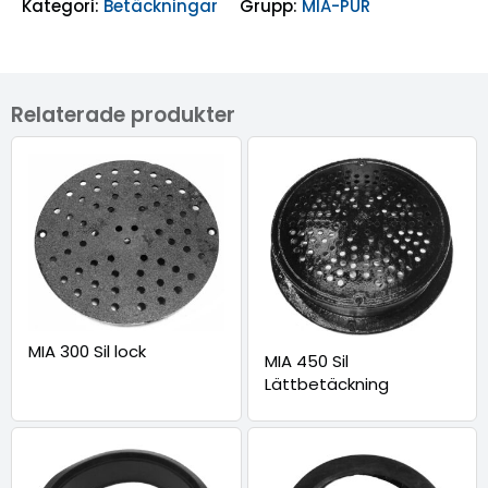
Kategori:
Betäckningar
Grupp:
MIA-PUR
Relaterade produkter
MIA 300 Sil lock
MIA 450 Sil
Lättbetäckning