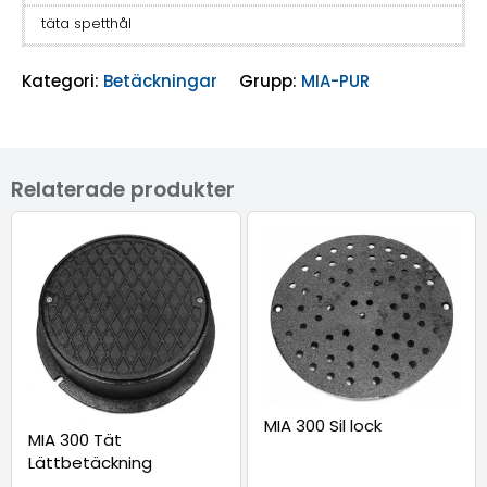
täta spetthål
Kategori:
Betäckningar
Grupp:
MIA-PUR
Relaterade produkter
MIA 300 Sil lock
MIA 300 Tät
Lättbetäckning