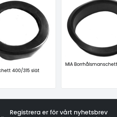
MIA Borrhålsmanschett
hett 400/315 slät
Registrera er för vårt nyhetsbrev