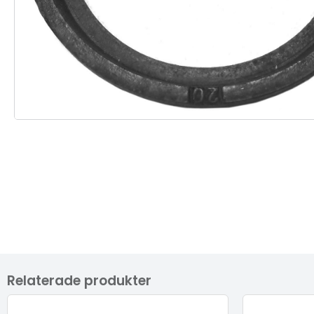
Relaterade produkter