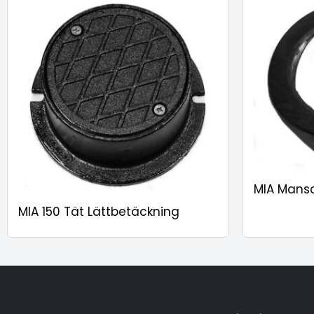
MIA Mansc
MIA 150 Tät Lättbetäckning