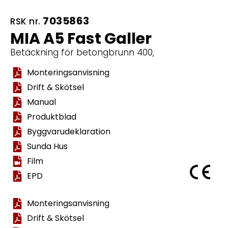
7035863
RSK nr.
MIA A5 Fast Galler
Betäckning för betongbrunn 400,
Monteringsanvisning
Drift & Skötsel
Manual
Produktblad
Byggvarudeklaration
Sunda Hus
Film
EPD
Monteringsanvisning
Drift & Skötsel