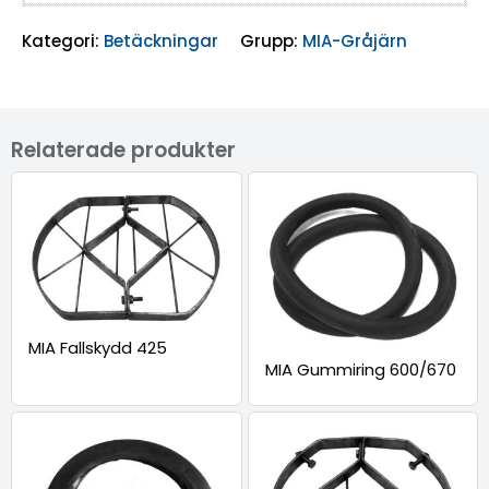
Kategori:
Betäckningar
Grupp:
MIA-Gråjärn
Relaterade produkter
MIA Fallskydd 425
MIA Gummiring 600/670