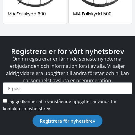
MIA Fallskydd 600
MIA Fallskydd 500
Registrera er för vårt nyhetsbrev
Om ni registrerar er får ni de senaste nyheterna,
erbjudanden och information först av alla. Vi säljer
aldrig vidare era uppgifter till andra företag och ni kan
närsomhelst avsluta er prenumeration.
Jag godkänner att ovanstående uppgifter används för
kontakt och nyhetsbrev
Registrera för nyhetsbrev