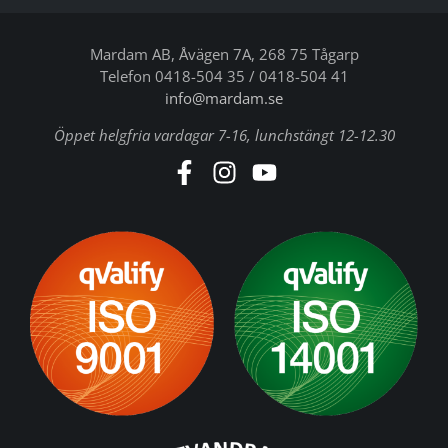
Mardam AB, Åvägen 7A, 268 75 Tågarp
Telefon 0418-504 35 / 0418-504 41
info@mardam.se
Öppet helgfria vardagar 7-16, lunchstängt 12-12.30