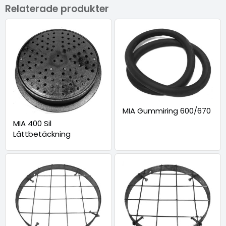
Relaterade produkter
MIA Gummiring 600/670
MIA 400 Sil
Lättbetäckning