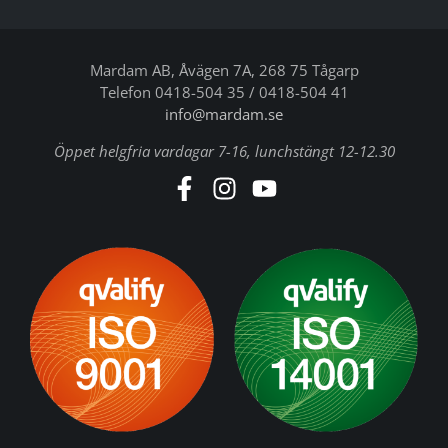
Mardam AB, Åvägen 7A, 268 75 Tågarp
Telefon 0418-504 35 / 0418-504 41
info@mardam.se
Öppet helgfria vardagar 7-16, lunchstängt 12-12.30