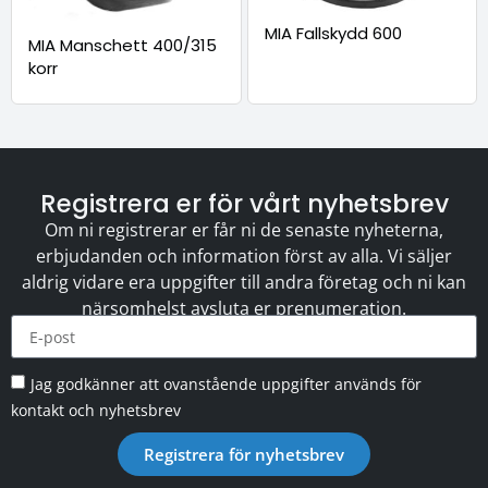
MIA Fallskydd 600
MIA Manschett 400/315
korr
Registrera er för vårt nyhetsbrev
Om ni registrerar er får ni de senaste nyheterna,
erbjudanden och information först av alla. Vi säljer
aldrig vidare era uppgifter till andra företag och ni kan
närsomhelst avsluta er prenumeration.
Jag godkänner att ovanstående uppgifter används för
kontakt och nyhetsbrev
Registrera för nyhetsbrev