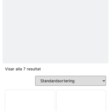
Visar alla 7 resultat