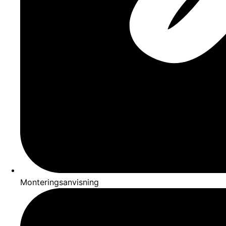
Monteringsanvisning