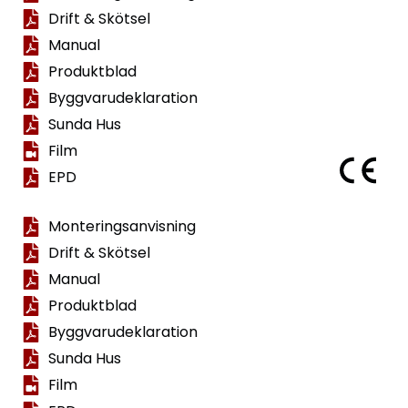
Drift & Skötsel
Manual
Produktblad
Byggvarudeklaration
Sunda Hus
Film
EPD
Monteringsanvisning
Drift & Skötsel
Manual
Produktblad
Byggvarudeklaration
Sunda Hus
Film