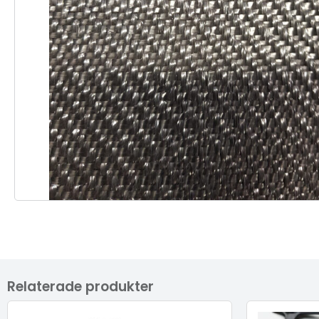
Relaterade produkter