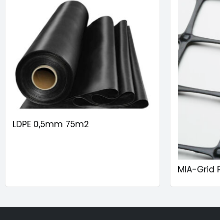
LDPE 0,5mm 75m2
MIA-Grid 