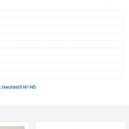
 Geotextil N1-N5