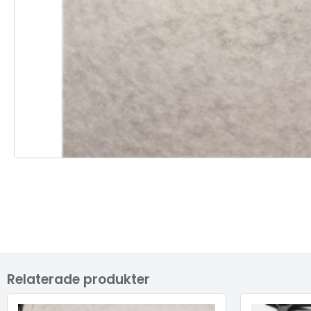
Relaterade produkter