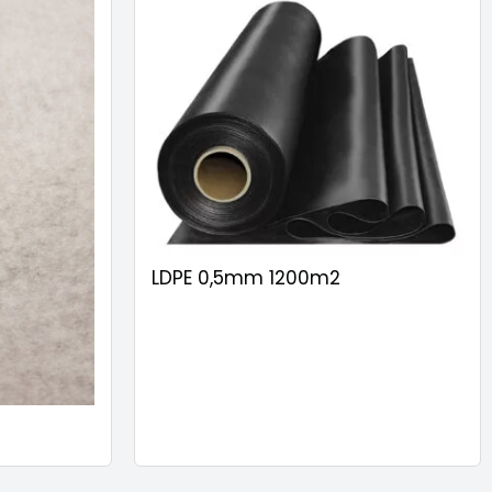
LDPE 0,5mm 1200m2