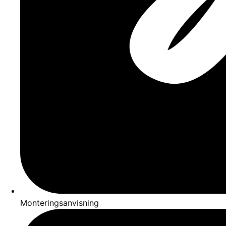
Monteringsanvisning