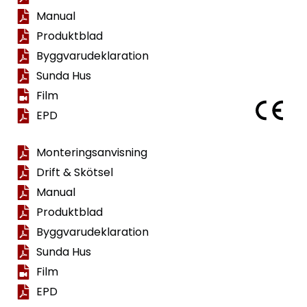
Manual
Produktblad
Byggvarudeklaration
Sunda Hus
Film
EPD
Monteringsanvisning
Drift & Skötsel
Manual
Produktblad
Byggvarudeklaration
Sunda Hus
Film
EPD