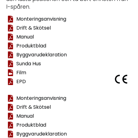
I-spåren.
Monteringsanvisning
Drift & Skötsel
Manual
Produktblad
Byggvarudeklaration
Sunda Hus
Film
EPD
Monteringsanvisning
Drift & Skötsel
Manual
Produktblad
Byggvarudeklaration