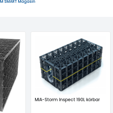
RM SMART Magasin
MIA-Storm Inspect 190L körbar