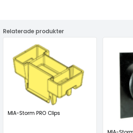
Relaterade produkter
MIA-Storm PRO Clips
MIA-Stor