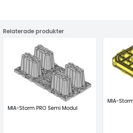
Relaterade produkter
MIA-Stor
MIA-Storm PRO Semi Modul