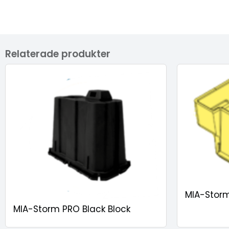
Relaterade produkter
MIA-Storm
MIA-Storm PRO Black Block