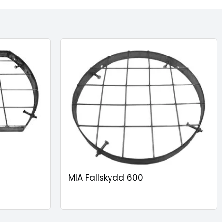
MIA Fallskydd 600