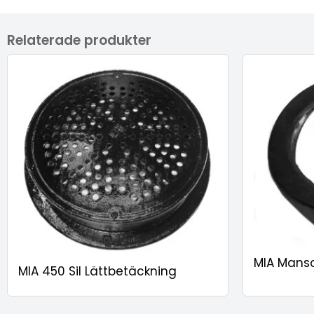
Relaterade produkter
MIA Mansc
MIA 450 Sil Lättbetäckning