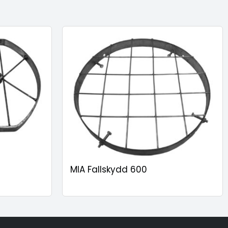
MIA Fallskydd 600