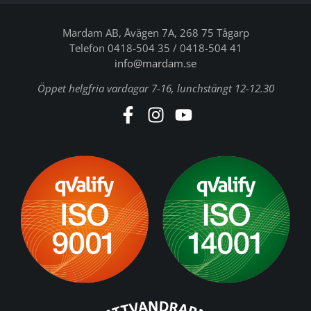
Mardam AB, Åvägen 7A, 268 75 Tågarp
Telefon 0418-504 35 / 0418-504 41
info@mardam.se
Öppet helgfria vardagar 7-16, lunchstängt 12-12.30