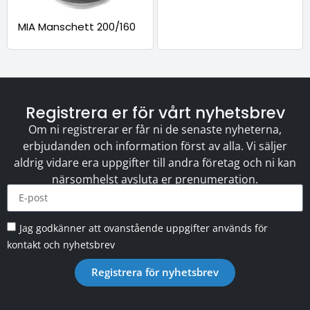
MIA Manschett 200/160
Registrera er för vårt nyhetsbrev
Om ni registrerar er får ni de senaste nyheterna,
erbjudanden och information först av alla. Vi säljer
aldrig vidare era uppgifter till andra företag och ni kan
närsomhelst avsluta er prenumeration.
Jag godkänner att ovanstående uppgifter används för
kontakt och nyhetsbrev
Registrera för nyhetsbrev