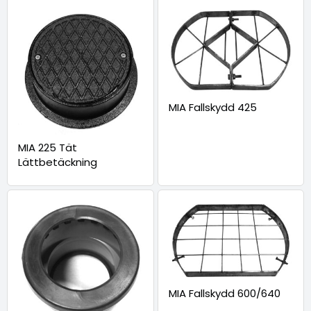
MIA Fallskydd 425
MIA 225 Tät
Lättbetäckning
MIA Fallskydd 600/640