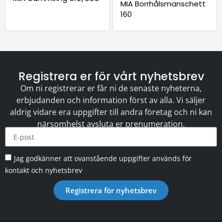
MIA Borrhålsmanschett
160
Registrera er för vårt nyhetsbrev
Om ni registrerar er får ni de senaste nyheterna,
erbjudanden och information först av alla. Vi säljer
aldrig vidare era uppgifter till andra företag och ni kan
närsomhelst avsluta er prenumeration.
Jag godkänner att ovanstående uppgifter används för
kontakt och nyhetsbrev
Registrera för nyhetsbrev