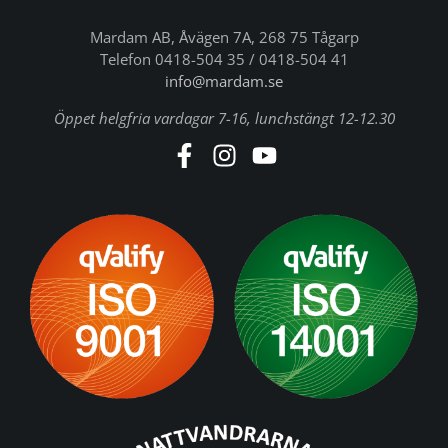
Mardam AB, Åvägen 7A, 268 75 Tågarp
Telefon 0418-504 35 / 0418-504 41
info@mardam.se
Öppet helgfria vardagar 7-16, lunchstängt 12-12.30