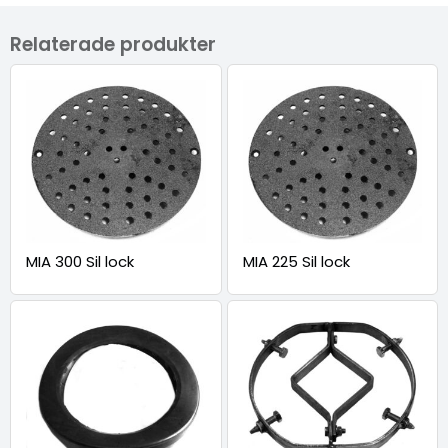
Relaterade produkter
MIA 300 Sil lock
MIA 225 Sil lock