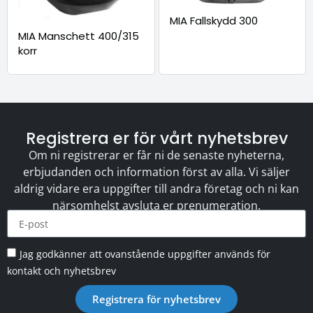
MIA Fallskydd 300
MIA Manschett 400/315
korr
Registrera er för vårt nyhetsbrev
Om ni registrerar er får ni de senaste nyheterna,
erbjudanden och information först av alla. Vi säljer
aldrig vidare era uppgifter till andra företag och ni kan
närsomhelst avsluta er prenumeration.
Jag godkänner att ovanstående uppgifter används för
kontakt och nyhetsbrev
Registrera för nyhetsbrev