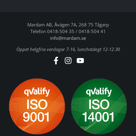
Mardam AB, Åvägen 7A, 268 75 Tågarp
Telefon 0418-504 35 / 0418-504 41
info@mardam.se
Öppet helgfria vardagar 7-16, lunchstängt 12-12.30