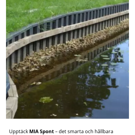
Upptäck
MIA Spont
– det smarta och hållbara