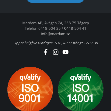
Mardam AB, Åvägen 7A, 268 75 Tågarp
Telefon 0418-504 35 / 0418-504 41
info@mardam.se
Öppet helgfria vardagar 7-16, lunchstängt 12-12.30